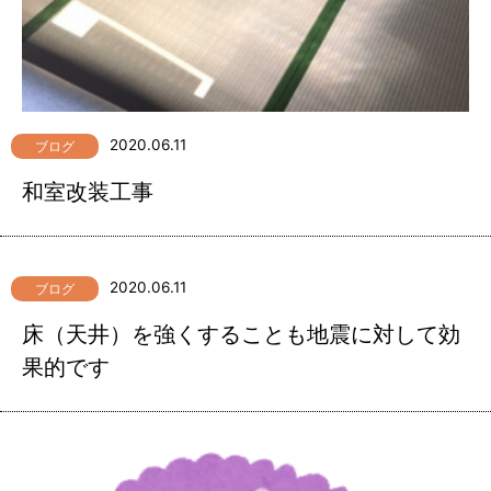
2020.06.11
ブログ
和室改装工事
2020.06.11
ブログ
床（天井）を強くすることも地震に対して効
果的です