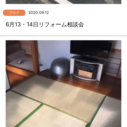
2020.06.12
ブログ
6月13・14日リフォーム相談会