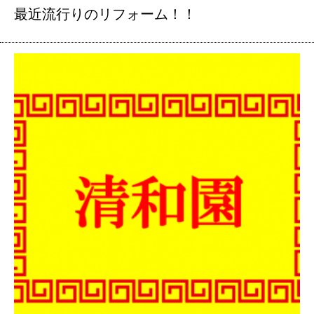
最近流行りのリフォーム！！