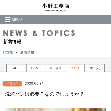
MENU
新着情報
HOME
新着情報
ALL
イベント
施工事例
ブログ
お知らせ
2020.06.24
ブログ
洗濯パンは必要？なのでしょうか？