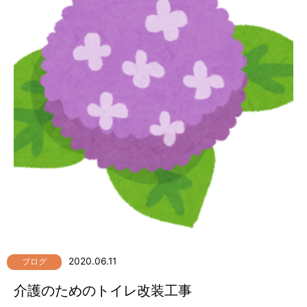
2020.06.11
ブログ
介護のためのトイレ改装工事