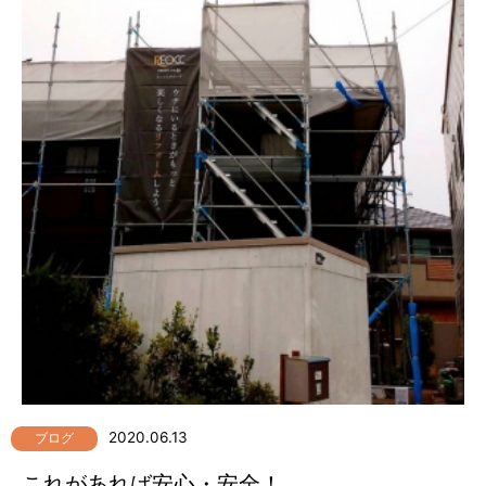
2020.06.13
ブログ
これがあれば安心・安全！