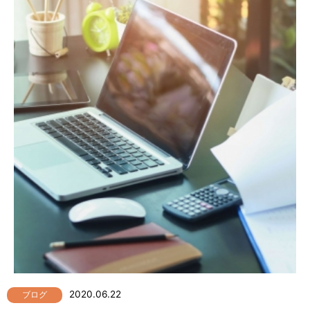
2020.06.22
ブログ