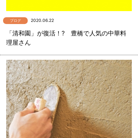
2020.06.22
ブログ
「清和園」が復活！? 豊橋で人気の中華料
理屋さん