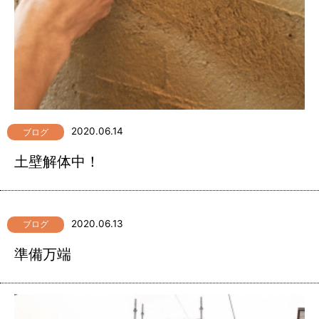
2020.06.14
ブログ
土壁解体中！
2020.06.13
ブログ
準備万端