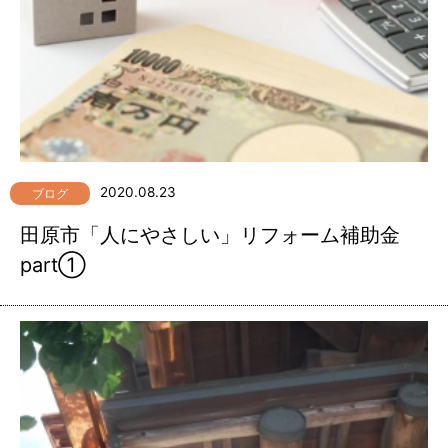
2020.08.23
ブログ
田原市「人にやさしい」リフォーム補助金
part①