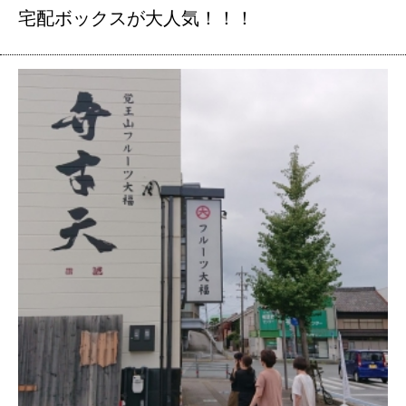
宅配ボックスが大人気！！！