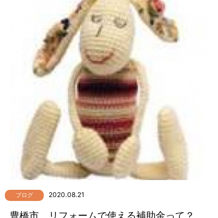
2020.08.21
ブログ
豊橋市 リフォームで使える補助金って？