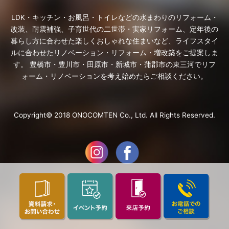
LDK・キッチン・お風呂・トイレなどの水まわりのリフォーム・
改装、耐震補強、子育世代の二世帯・実家リフォーム、定年後の
暮らし方に合わせた楽しくおしゃれな住まいなど、ライフスタイ
ルに合わせたリノベーション・リフォーム・増改築をご提案しま
す。 豊橋市・豊川市・田原市・新城市・蒲郡市の東三河でリフ
ォーム・リノベーションを考え始めたらご相談ください。
Copyright© 2018 ONOCOMTEN Co., Ltd. All Rights Reserved.