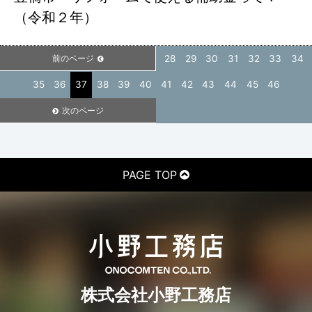
（令和２年）
前のページ
28
29
30
31
32
33
34
35
36
37
38
39
40
41
42
43
44
45
46
次のページ
PAGE TOP
株式会社小野工務店