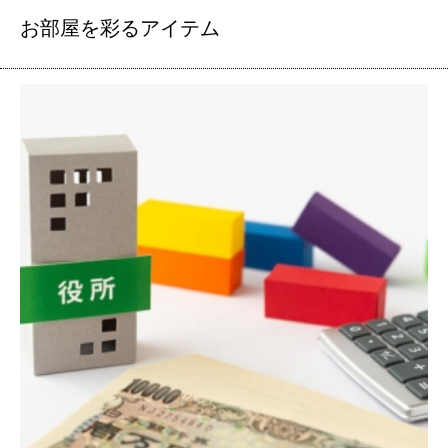
お部屋を彩るアイテム