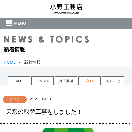
MENU
新着情報
HOME
新着情報
ALL
イベント
施工事例
ブログ
お知らせ
2020.09.01
ブログ
天窓の取替工事をしました！