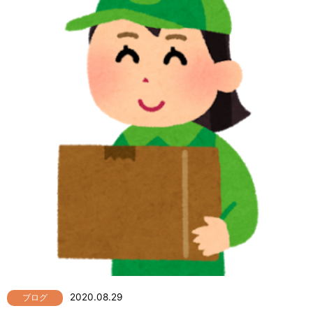
2020.08.29
ブログ