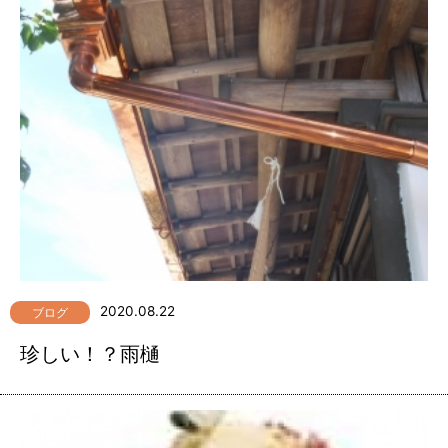
2020.08.22
ブログ
珍しい！？雨樋