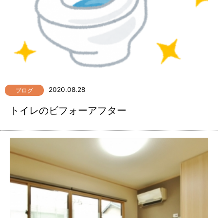
2020.08.28
ブログ
トイレのビフォーアフター