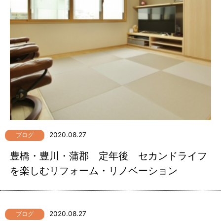
2020.08.27
ブログ
豊橋・豊川・蒲郡 定年後 セカンドライフ
を楽しむリフォーム・リノベーション
2020.08.27
ブログ