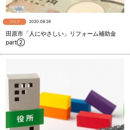
2020.08.26
ブログ
田原市「人にやさしい」リフォーム補助金
part②