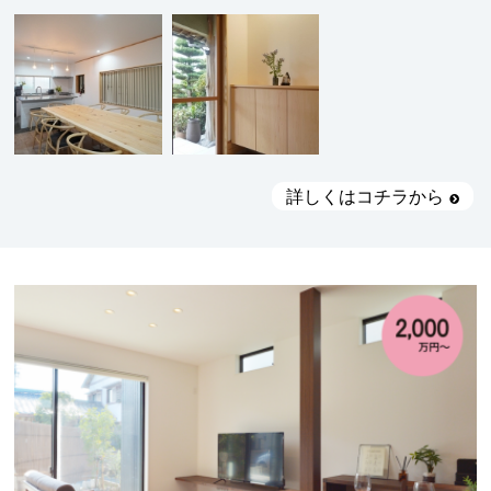
詳しくはコチラから