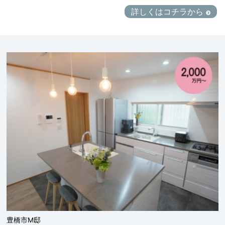
詳しくはコチラから
豊橋市M邸