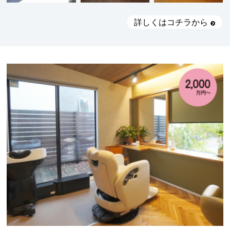
詳しくはコチラから