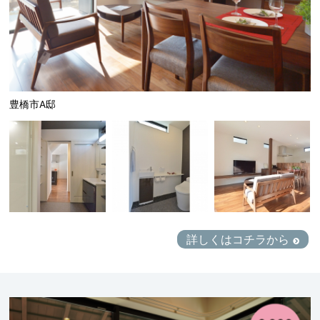
豊橋市A邸
詳しくはコチラから