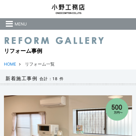
MENU
リフォーム事例
HOME
リフォーム一覧
新着施工事例
合計：18 件