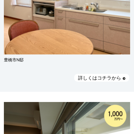
豊橋市N邸
詳しくはコチラから