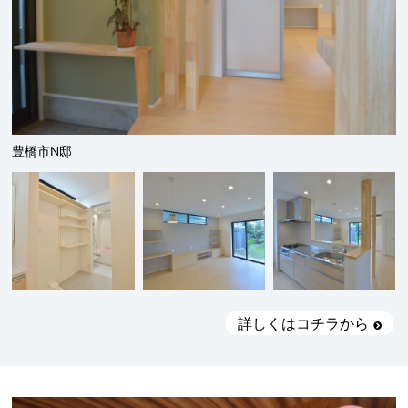
豊橋市N邸
詳しくはコチラから