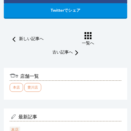
Twitterでシェア
新しい記事へ
一覧へ
古い記事へ
店舗一覧
本店
豊川店
最新記事
本店