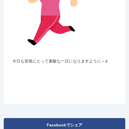
今日も皆様にとって素敵な一日になりますように～♪
Facebookでシェア