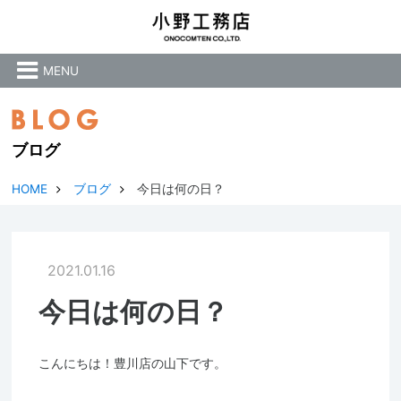
MENU
ブログ
HOME
ブログ
今日は何の日？
2021.01.16
今日は何の日？
こんにちは！豊川店の山下です。