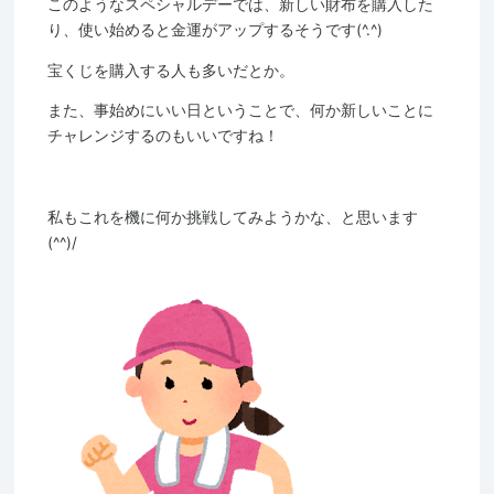
このようなスペシャルデーでは、新しい財布を購入した
り、使い始めると金運がアップするそうです(^.^)
宝くじを購入する人も多いだとか。
また、事始めにいい日ということで、何か新しいことに
チャレンジするのもいいですね！
私もこれを機に何か挑戦してみようかな、と思います
(^^)/