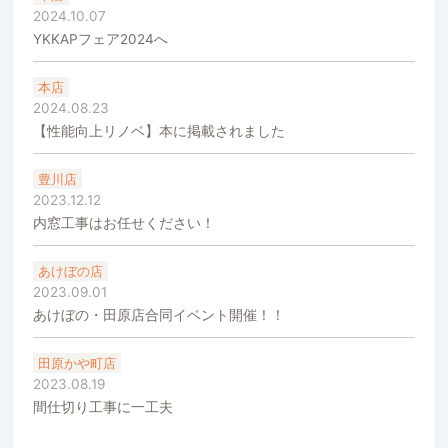
2024.10.07
YKKAPフェア2024へ
本店
2024.08.23
【性能向上リノベ】本に掲載されました
豊川店
2023.12.12
内窓工事はお任せください！
あけぼの店
2023.09.01
あけぼの・田原店合同イベント開催！！
田原かや町店
2023.08.19
間仕切り工事に一工夫