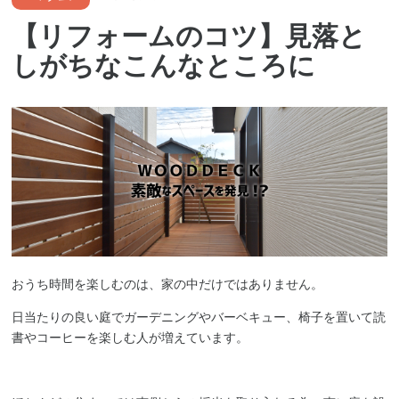
【リフォームのコツ】見落と
しがちなこんなところに
おうち時間を楽しむのは、家の中だけではありません。
日当たりの良い庭でガーデニングやバーベキュー、椅子を置いて読
書やコーヒーを楽しむ人が増えています。