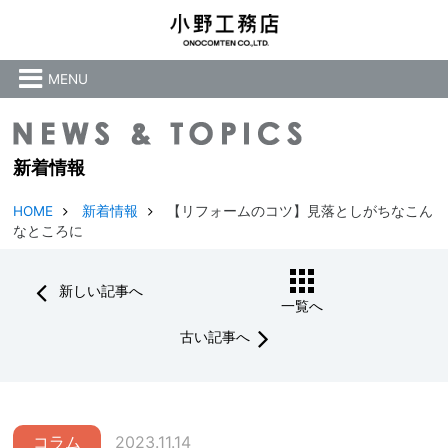
MENU
新着情報
HOME
新着情報
【リフォームのコツ】見落としがちなこん
なところに
新しい記事へ
一覧へ
古い記事へ
コラム
2023.11.14