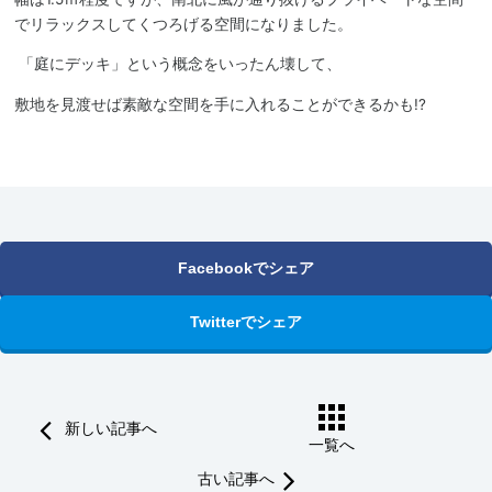
でリラックスしてくつろげる空間になりました。
「庭にデッキ」という概念をいったん壊して、
敷地を見渡せば素敵な空間を手に入れることができるかも!?
Facebookでシェア
Twitterでシェア
新しい記事へ
一覧へ
古い記事へ